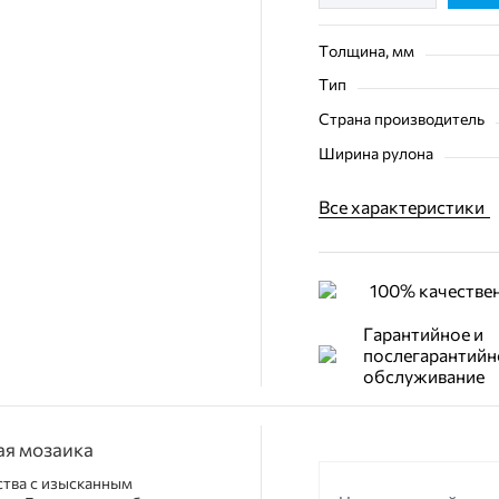
Толщина, мм
Тип
Страна производитель
Ширина рулона
Все характеристики
100% качестве
Гарантийное и
послегарантийн
обслуживание
вая мозаика
тва с изысканным