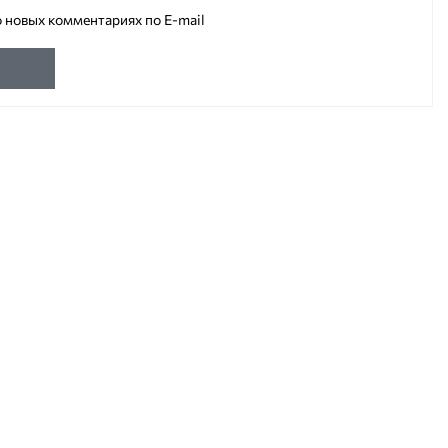
 новых комментариях по E-mail