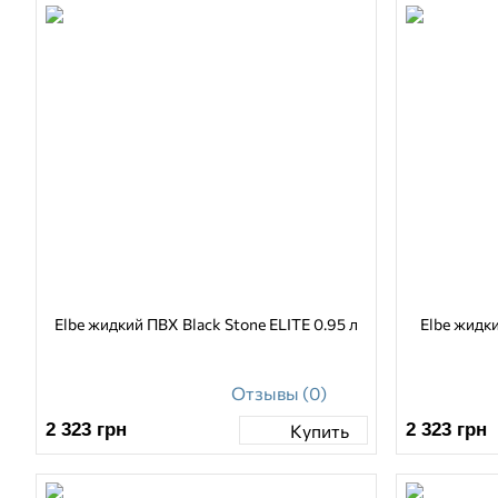
Elbe жидкий ПВХ Black Stone ELITE 0.95 л
Elbe жидки
Отзывы (0)
2 323
грн
2 323
грн
Купить