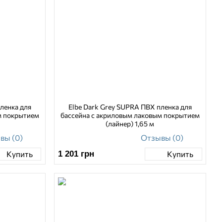
ленка для
Elbe Dark Grey SUPRA ПВХ пленка для
м покрытием
бассейна с акриловым лаковым покрытием
(лайнер) 1,65 м
вы (0)
Отзывы (0)
1 201
грн
Купить
Купить