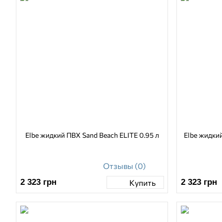
Elbe жидкий ПВХ Sand Beach ELITE 0.95 л
Elbe жидкий
Отзывы (0)
2 323
грн
2 323
грн
Купить