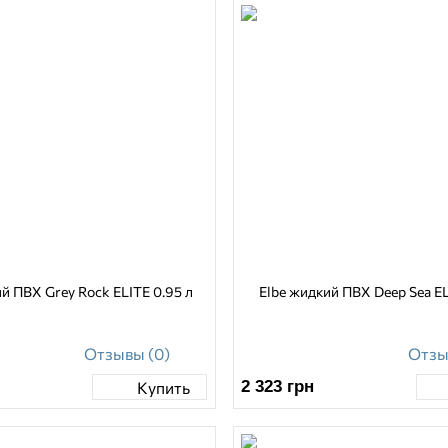
й ПВХ Grey Rock ELITE 0.95 л
Elbe жидкий ПВХ Deep Sea EL
Отзывы (0)
Отзы
2 323
грн
Купить