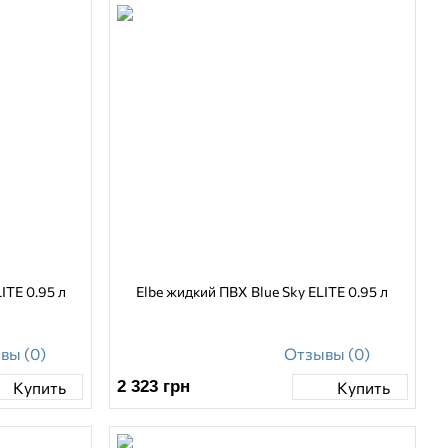
ITE 0.95 л
Elbe жидкий ПВХ Blue Sky ELITE 0.95 л
вы (0)
Отзывы (0)
2 323
грн
Купить
Купить