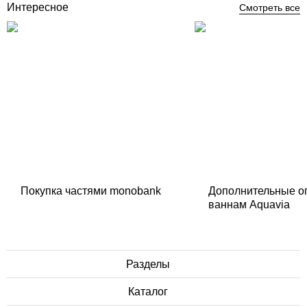
Интересное
Смотреть все
Покупка частями monobank
Дополнительные о
ваннам Aquavia
Разделы
Каталог