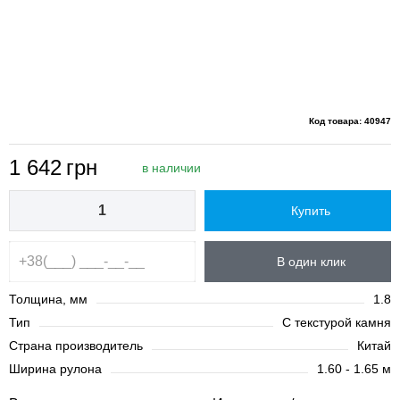
Код товара: 40947
1 642
грн
в наличии
Купить
В один клик
Толщина, мм
1.8
Тип
С текстурой камня
Страна производитель
Китай
Ширина рулона
1.60 - 1.65 м