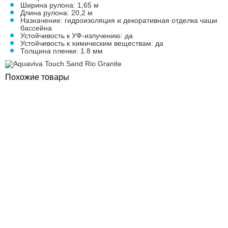
Ширина рулона: 1,65 м
Длина рулона: 20,2 м
Назначение: гидроизоляция и декоративная отделка чаши
бассейна
Устойчивость к УФ-излучению: да
Устойчивость к химическим веществам: да
Толщина пленки: 1.8 мм
Похожие товары