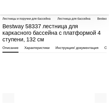
Лестницы и поручни для бассейна
Лестница для бассейна
Bestway
Bestway 58337 лестница для
каркасного бассейна с платформой 4
ступени, 132 см
Описание
Характеристики
Инструкция/ документация
От