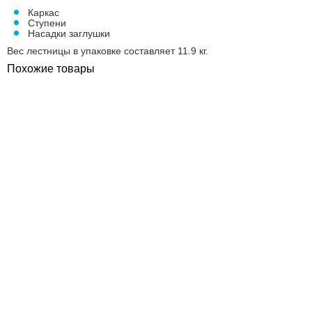
Каркас
Ступени
Насадки заглушки
Вес лестницы в упаковке составляет 11.9 кг.
Похожие товары