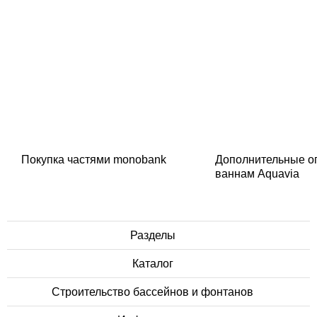
Покупка частями monobank
Дополнительные о
ваннам Aquavia
Разделы
Каталог
Строительство бассейнов и фонтанов