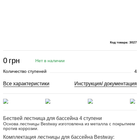
Код товара: 3027
0
грн
Нет в наличии
Количество ступеней
4
Все характеристики
Инструкция/ документация
Бествей лестница для бассейна 4 ступени
Основа лестницы Bestway изготовлена из металла с покрытием
против коррозии.
Комплектация лестницы для бассейна Bestway: