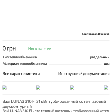
Код товара: 45631366
0
грн
Нет в наличии
Тип теплообменника
раздельный
Материал теплообменника
два
Все характеристики
Инструкция/ документация
Baxi LUNA3 310 Fi 31 кВт турбированный котел газовый
двухконтурный
Baxi LUNA3 310 Fi
это газовый настенный турбированный котел
-