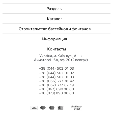
Разделы
Каталог
Строительство бассейнов и фонтанов
Информация
Контакты
Українa, м. Київ, вул., Анни
Ахматової 16А, оф. 20 (2 поверх)
+38 (044) 502 01 03
+38 (044) 502 01 02
+38 (044) 502 01 03
+38 (066) 777 78 42
+38 (067) 777 82 19
+38 (067) 890 80 80
+38 (073) 890 80 80