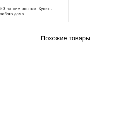
 50-летним опытом. Купить
 любого дома.
Похожие товары