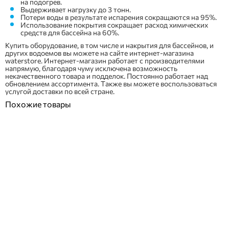
на подогрев.
Выдерживает нагрузку до 3 тонн.
Потери воды в результате испарения сокращаются на 95%.
Использование покрытия сокращает расход химических
средств для бассейна на 60%.
Купить оборудование, в том числе и накрытия для бассейнов, и
других водоемов вы можете на сайте интернет-магазина
waterstore. Интернет-магазин работает с производителями
напрямую, благодаря чуму исключена возможность
некачественного товара и подделок. Постоянно работает над
обновлением ассортимента. Также вы можете воспользоваться
услугой доставки по всей стране.
Похожие товары