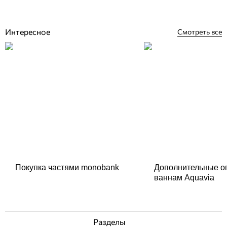
Купить
Интересное
Смотреть все
Покупка частями monobank
Дополнительные о
ваннам Aquavia
Разделы