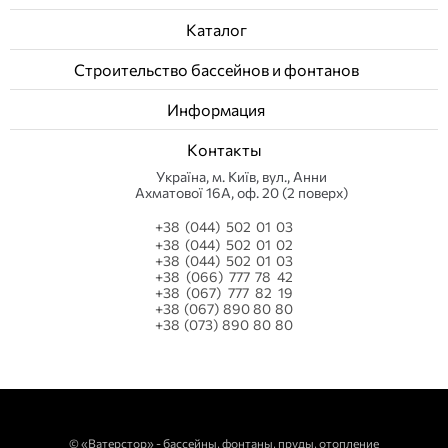
Каталог
Строительство бассейнов и фонтанов
Информация
Контакты
Українa, м. Київ, вул., Анни
Ахматової 16А, оф. 20 (2 поверх)
+38 (044) 502 01 03
+38 (044) 502 01 02
+38 (044) 502 01 03
+38 (066) 777 78 42
+38 (067) 777 82 19
+38 (067) 890 80 80
+38 (073) 890 80 80
©
«Ватерстор» - бассейны, фонтаны, пруды, отопление