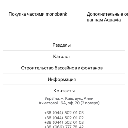
Покупка частями monobank
Дополнительные о
ваннам Aquavia
Разделы
Каталог
Строительство бассейнов и фонтанов
Информация
Контакты
Українa, м. Київ, вул., Анни
Ахматової 16А, оф. 20 (2 поверх)
+38 (044) 502 01 03
+38 (044) 502 01 02
+38 (044) 502 01 03
+38 (066) 777 78 42