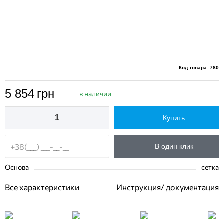
Код товара: 780
5 854
грн
в наличии
Купить
В один клик
Основа
сетка
Все характеристики
Инструкция/ документация