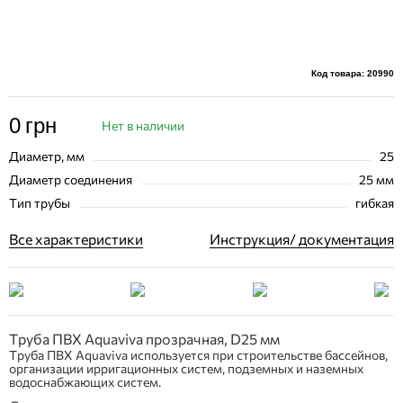
Код товара: 20990
0
грн
Нет в наличии
Диаметр, мм
25
Диаметр соединения
25 мм
Тип трубы
гибкая
Все характеристики
Инструкция/ документация
Труба ПВХ Aquaviva прозрачная, D25 мм
Труба ПВХ Aquaviva используется при строительстве бассейнов,
организации ирригационных систем, подземных и наземных
водоснабжающих систем.