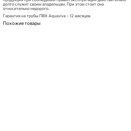
долго служит своим владельцам. При этом стоит она
относительно недорого.
Гарантия на трубы ПВХ Aquaviva – 12 месяцев.
Похожие товары