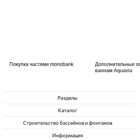
Покупка частями monobank
Дополнительные о
ваннам Aquavia
Разделы
Каталог
Строительство бассейнов и фонтанов
Информация