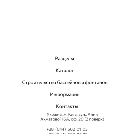
Отзывы (0)
12 581
грн
Купить
Разделы
Каталог
Строительство бассейнов и фонтанов
Информация
Контакты
Українa, м. Київ, вул., Анни
Ахматової 16А, оф. 20 (2 поверх)
+38 (044) 502 01 03