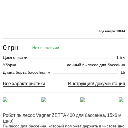
Код товара: 60644
0
грн
Нет в наличии
Цикл очистки
1.5 ч
Уборка
донный пылесос для бассейна
Длина борта бассейна, м
15
Все характеристики
Инструкция/ документация
Робот пылесос Vagner ZETTA 400 для бассейна, 15x6 м,
(дно)
Пылесос для бассейна, который поможет держать в чистоте дно