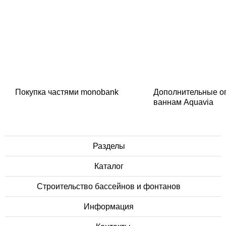
Покупка частями monobank
Дополнительные о
ваннам Aquavia
Разделы
Каталог
Строительство бассейнов и фонтанов
Информация