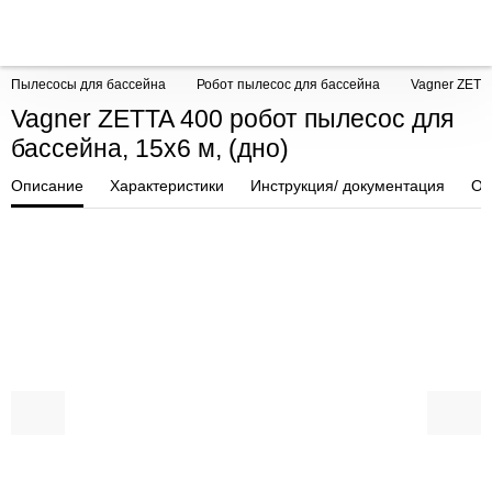
Пылесосы для бассейна
Робот пылесос для бассейна
Vagner ZETTA
Vagner ZETTA 400 робот пылесос для
бассейна, 15x6 м, (дно)
Описание
Характеристики
Инструкция/ документация
От