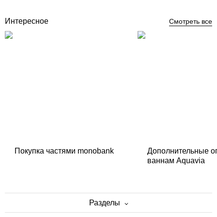
Купить
Интересное
Смотреть все
Покупка частями monobank
Дополнительные о
ваннам Aquavia
Разделы