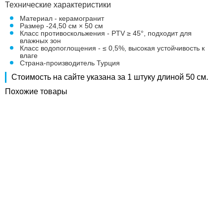
Технические характеристики
Материал - керамогранит
Размер -24,50 см × 50 см
Класс противоскольжения - PTV ≥ 45°, подходит для
влажных зон
Класс водопоглощения - ≤ 0,5%, высокая устойчивость к
влаге
Страна-производитель Турция
Стоимость на сайте указана за 1 штуку длиной 50 см.
Похожие товары