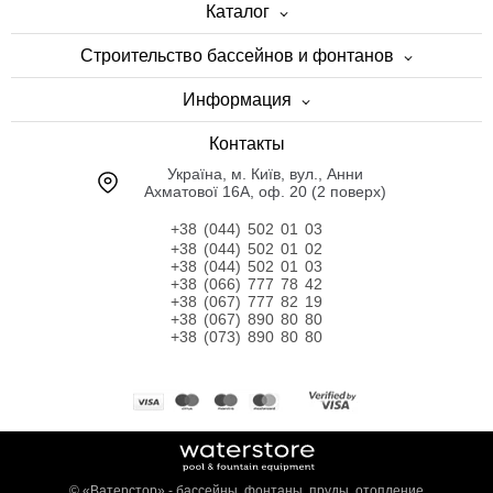
Каталог
Строительство бассейнов и фонтанов
Информация
Контакты
Українa, м. Київ, вул., Анни
Ахматової 16А, оф. 20 (2 поверх)
+38 (044) 502 01 03
+38 (044) 502 01 02
+38 (044) 502 01 03
+38 (066) 777 78 42
+38 (067) 777 82 19
+38 (067) 890 80 80
+38 (073) 890 80 80
©
«Ватерстор» - бассейны, фонтаны, пруды, отопление