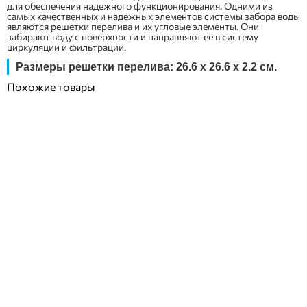
для обеспечения надежного функционирования. Одними из
самых качественных и надежных элементов системы забора воды
являются решетки перелива и их угловые элементы. Они
забирают воду с поверхности и направляют её в систему
циркуляции и фильтрации.
Размеры решетки перелива: 26.6 x 26.6 x 2.2 см.
Похожие товары