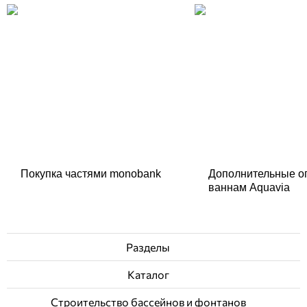
Покупка частями monobank
Дополнительные о
ваннам Aquavia
Разделы
Каталог
Строительство бассейнов и фонтанов