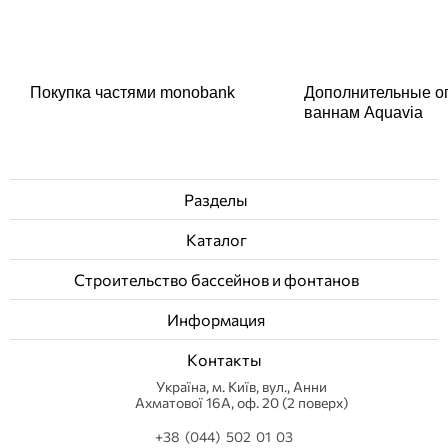
Покупка частями monobank
Дополнительные о
ваннам Aquavia
Разделы
Каталог
Строительство бассейнов и фонтанов
Информация
Контакты
Українa, м. Київ, вул., Анни
Ахматової 16А, оф. 20 (2 поверх)
+38 (044) 502 01 03