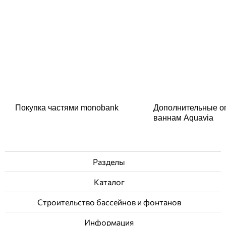
Покупка частями monobank
Дополнительные о
ваннам Aquavia
Разделы
Каталог
Строительство бассейнов и фонтанов
Информация