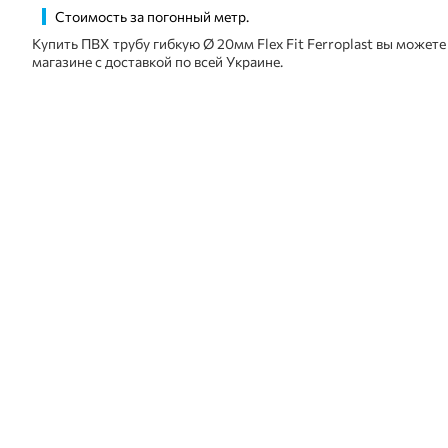
Стоимость за погонный метр.
Купить ПВХ трубу гибкую Ø 20мм Flex Fit Ferroplast вы может
магазине с доставкой по всей Украине.