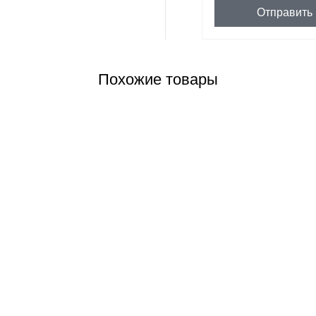
Отправить
Похожие товары