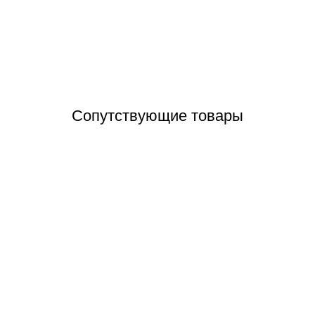
Отзывы (0)
Сопутствующие товары