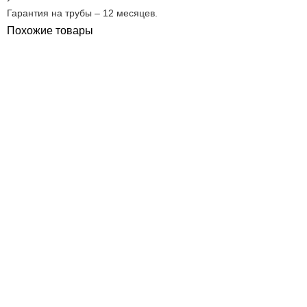
Гарантия на трубы – 12 месяцев.
Похожие товары