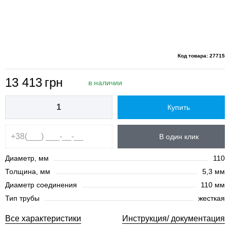
Код товара: 27715
13 413
грн
в наличии
Купить
В один клик
Диаметр, мм
110
Толщина, мм
5,3 мм
Диаметр соединения
110 мм
Тип трубы
жесткая
Все характеристики
Инструкция/ документация