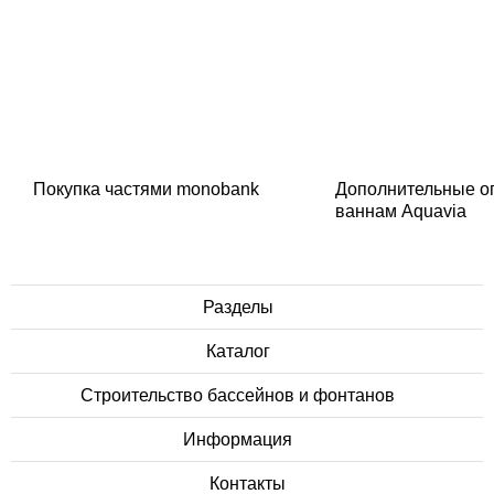
Покупка частями monobank
Дополнительные о
ваннам Aquavia
Разделы
Каталог
Строительство бассейнов и фонтанов
Информация
Контакты