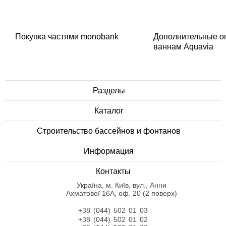
Покупка частями monobank
Дополнительные о
ваннам Aquavia
Разделы
Каталог
Строительство бассейнов и фонтанов
Информация
Контакты
Українa, м. Київ, вул., Анни
Ахматової 16А, оф. 20 (2 поверх)
+38 (044) 502 01 03
+38 (044) 502 01 02