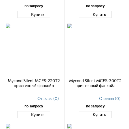
по запросу
по запросу
Купить
Купить
Mycond Silent MCFS-220T2
Mycond Silent MCFS-300T2
пристенный фанкойл
пристенный фанкойл
Отзывы (0)
Отзывы (0)
по запросу
по запросу
Купить
Купить