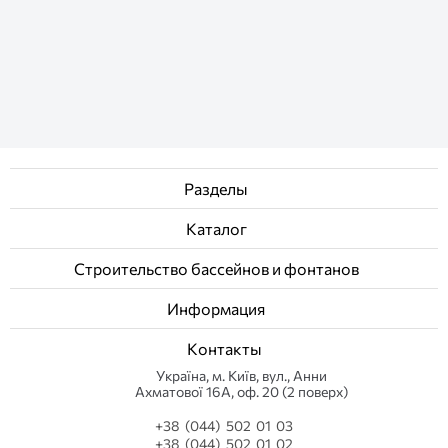
Разделы
Каталог
Строительство бассейнов и фонтанов
Информация
Контакты
Українa, м. Київ, вул., Анни
Ахматової 16А, оф. 20 (2 поверх)
+38 (044) 502 01 03
+38 (044) 502 01 02