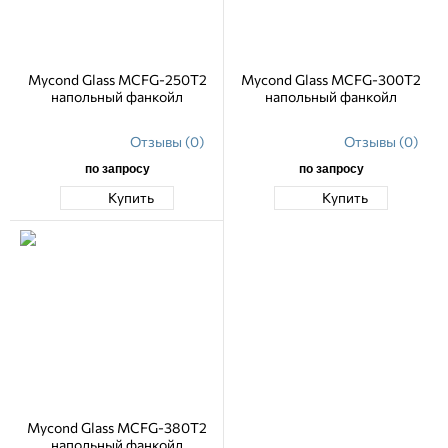
Mycond Glass MCFG-250T2
Mycond Glass MCFG-300T2
напольный фанкойл
напольный фанкойл
Отзывы (0)
Отзывы (0)
по запросу
по запросу
Купить
Купить
Mycond Glass MCFG-380T2
напольный фанкойл