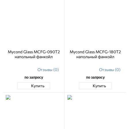
Mycond Glass MCFG-090T2
Mycond Glass MCFG-180T2
напольный фанкойл
напольный фанкойл
Отзывы (0)
Отзывы (0)
по запросу
по запросу
Купить
Купить