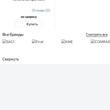
Отзывы (0)
по запросу
Купить
Все бренды
Смотреть все