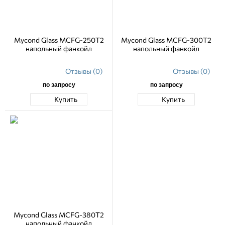
Mycond Glass MCFG-250T2
Mycond Glass MCFG-300T2
напольный фанкойл
напольный фанкойл
Отзывы (0)
Отзывы (0)
по запросу
по запросу
Купить
Купить
Mycond Glass MCFG-380T2
напольный фанкойл