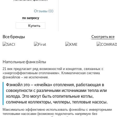
Отзывы (0)
по запросу
Купить
Все бренды
Смотреть все
Напольные фанкойлы
21 век предлагает ряд возможностей и концептов, связанных с
«энергоэффективным отоплением». Климатическая система
фэнкойлов – не исключение.
Фэнкойл это – «ячейка» отопления, работающая в
совокупности с различными источниками тепла или
холода. Это могут быть отопительные котлы,
солнечные коллекторы, чиллеры, тепловые насосы.
Максимально эффективно использовать фэнкойлы с инверторными
тепловыми насосами (возможно подключить напрямую без