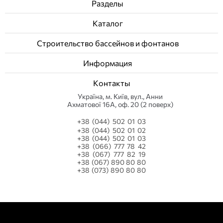
Разделы
Каталог
Строительство бассейнов и фонтанов
Информация
Контакты
Українa, м. Київ, вул., Анни
Ахматової 16А, оф. 20 (2 поверх)
+38 (044) 502 01 03
+38 (044) 502 01 02
+38 (044) 502 01 03
+38 (066) 777 78 42
+38 (067) 777 82 19
+38 (067) 890 80 80
+38 (073) 890 80 80