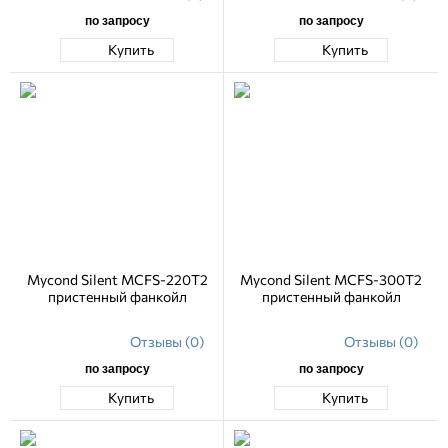
по запросу
по запросу
Купить
Купить
Mycond Silent MCFS-220T2
Mycond Silent MCFS-300T2
пристенный фанкойл
пристенный фанкойл
Отзывы (0)
Отзывы (0)
по запросу
по запросу
Купить
Купить