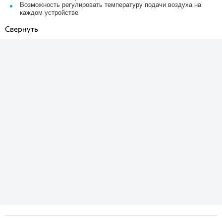
Возможность регулировать температуру подачи воздуха на
каждом устройстве