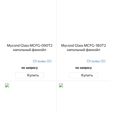
Mycond Glass MCFG-090T2
Mycond Glass MCFG-180T2
напольный фанкойл
напольный фанкойл
Отзывы (0)
Отзывы (0)
по запросу
по запросу
Купить
Купить