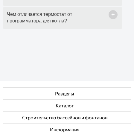
+
Чем отличается термостат от
программатора для котла?
Разделы
Каталог
Строительство бассейнов и фонтанов
Информация