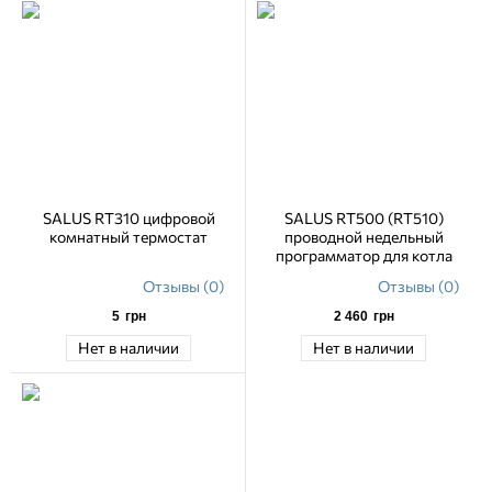
SALUS RT310 цифровой
SALUS RT500 (RT510)
комнатный термостат
проводной недельный
программатор для котла
Отзывы (0)
Отзывы (0)
5
грн
2 460
грн
Нет в наличии
Нет в наличии