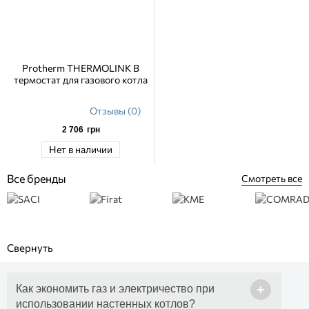
Protherm THERMOLINK B
термостат для газового котла
Отзывы (0)
2 706
грн
Нет в наличии
Все бренды
Смотреть все
+
Как экономить газ и электричество при
использовании настенных котлов?