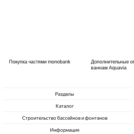
Покупка частями monobank
Дополнительные о
ваннам Aquavia
Разделы
Каталог
Строительство бассейнов и фонтанов
Информация