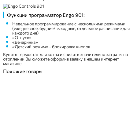
Функции программатор Engo 901:
Недельное программирование с несколькими режимами
(ежедневное, будние/выходные, отдельное расписание для
каждого дня)
«Отпуск»
«Вечеринка»
«Детский режим» - блокировка кнопок
Купить термостат для котла и снизить значительно затраты на
отоплении Вы сможете оформив заявку в нашем интернет
магазине.
Похожие товары