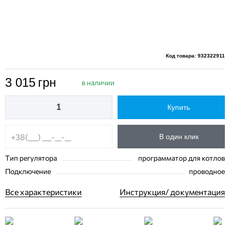
Код товара: 932322911
3 015
грн
в наличии
Купить
В один клик
Тип регулятора
программатор для котлов
Подключение
проводное
Все характеристики
Инструкция/ документация