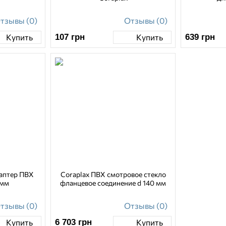
тзывы (0)
Отзывы (0)
107
грн
639
грн
Купить
Купить
даптер ПВХ
Coraplax ПВХ смотровое стекло
 мм
фланцевое соединение d 140 мм
тзывы (0)
Отзывы (0)
6 703
грн
Купить
Купить