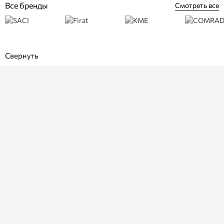
Все бренды
Смотреть все