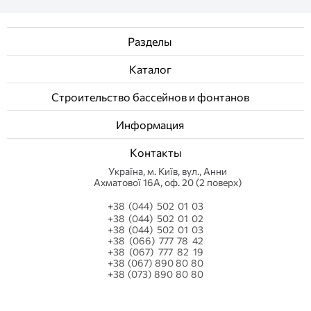
Разделы
Каталог
Строительство бассейнов и фонтанов
Информация
Контакты
Українa, м. Київ, вул., Анни
Ахматової 16А, оф. 20 (2 поверх)
+38 (044) 502 01 03
+38 (044) 502 01 02
+38 (044) 502 01 03
+38 (066) 777 78 42
+38 (067) 777 82 19
+38 (067) 890 80 80
+38 (073) 890 80 80