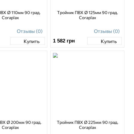
ВХ Ø 110мм 90 град.
Тройник ПВХ Ø 125мм 90 град.
Coraplax
Coraplax
Отзывы (0)
Отзывы (0)
1 582
грн
Купить
Купить
ВХ Ø 200мм 90 град.
Тройник ПВХ Ø 225мм 90 град.
Coraplax
Coraplax