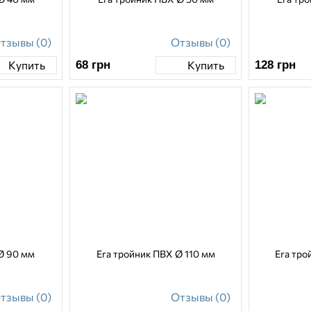
тзывы (0)
Отзывы (0)
68
грн
128
грн
Купить
Купить
Ø 90 мм
Era тройник ПВХ Ø 110 мм
Era тро
тзывы (0)
Отзывы (0)