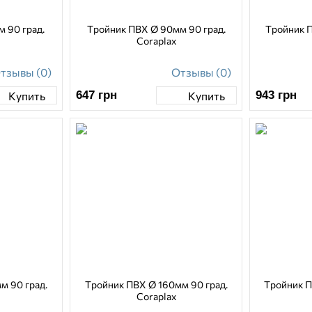
 90 град.
Тройник ПВХ Ø 90мм 90 град.
Тройник П
Coraplax
тзывы (0)
Отзывы (0)
647
грн
943
грн
Купить
Купить
м 90 град.
Тройник ПВХ Ø 160мм 90 град.
Тройник П
Coraplax