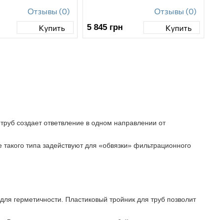
Отзывы (0)
Отзывы (0)
5 845
грн
Купить
Купить
 труб создает ответвление в одном направлении от
 такого типа задействуют для «обвязки» фильтрационного
для герметичности. Пластиковый тройник для труб позволит