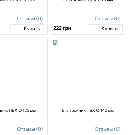
Отзывы (0)
Отзывы (0)
222
грн
Купить
Купить
йник ПВХ Ø 125 мм
Era тройник ПВХ Ø 140 мм
Отзывы (0)
Отзывы (0)