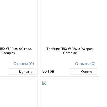
ПВХ Ø 20мм 90 град.
Тройник ПВХ Ø 25мм 90 град.
Coraplax
Coraplax
Отзывы (0)
Отзывы (0)
36
грн
Купить
Купить