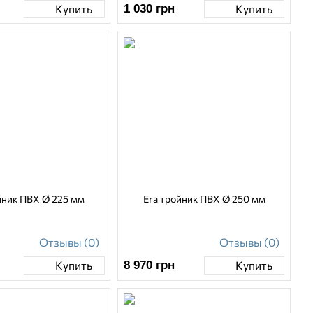
1 030
грн
Купить
Купить
йник ПВХ Ø 225 мм
Era тройник ПВХ Ø 250 мм
Отзывы (0)
Отзывы (0)
8 970
грн
Купить
Купить