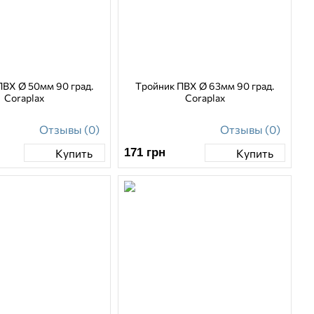
ПВХ Ø 50мм 90 град.
Тройник ПВХ Ø 63мм 90 град.
Coraplax
Coraplax
Отзывы (0)
Отзывы (0)
171
грн
Купить
Купить