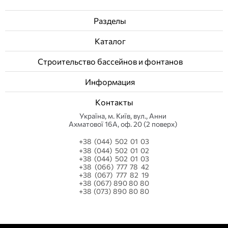
Разделы
Каталог
Строительство бассейнов и фонтанов
Информация
Контакты
Українa, м. Київ, вул., Анни
Ахматової 16А, оф. 20 (2 поверх)
+38 (044) 502 01 03
+38 (044) 502 01 02
+38 (044) 502 01 03
+38 (066) 777 78 42
+38 (067) 777 82 19
+38 (067) 890 80 80
+38 (073) 890 80 80