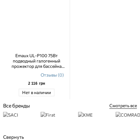
Emaux UL-P100 75Вт
подводный галогенный
прожектор для бассейна
(бетон/лайнер)
Отзывы (0)
2 116
грн
Нет в наличии
Все бренды
Смотреть все