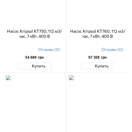
Насос Kripsol KT750, 112 м3/
Насос Kripsol KT760, 112 м3/
час, 7 кВт, 400 В
час, 7 кВт, 400 В
Отзывы (0)
Отзывы (0)
54 689
грн
97 308
грн
Купить
Купить