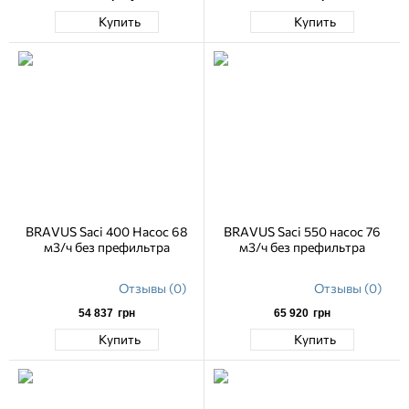
Купить
Купить
BRAVUS Saci 400 Насос 68
BRAVUS Saci 550 насос 76
м3/ч без префильтра
м3/ч без префильтра
Отзывы (0)
Отзывы (0)
54 837
грн
65 920
грн
Купить
Купить