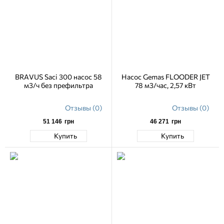
BRAVUS Saci 300 насос 58
Насос Gemas FLOODER JET
м3/ч без префильтра
78 м3/час, 2,57 кВт
Отзывы (0)
Отзывы (0)
51 146
грн
46 271
грн
Купить
Купить