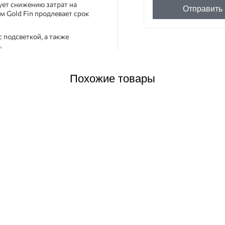
ет снижению затрат на
Отправить
 Gold Fin продлевает срок
 подсветкой, а также
.
Похожие товары