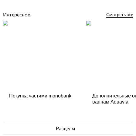
Купить
Интересное
Смотреть все
Покупка частями monobank
Дополнительные о
ваннам Aquavia
Разделы