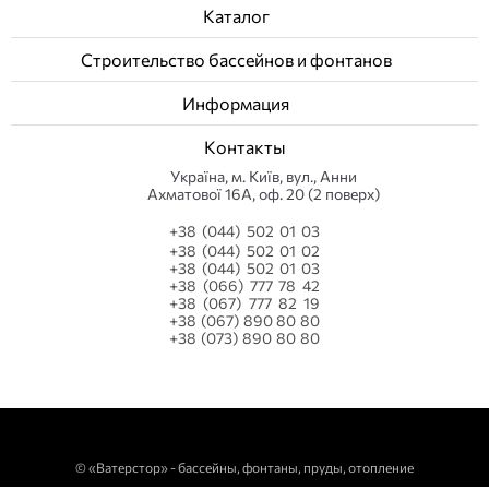
Каталог
Строительство бассейнов и фонтанов
Информация
Контакты
Українa, м. Київ, вул., Анни
Ахматової 16А, оф. 20 (2 поверх)
+38 (044) 502 01 03
+38 (044) 502 01 02
+38 (044) 502 01 03
+38 (066) 777 78 42
+38 (067) 777 82 19
+38 (067) 890 80 80
+38 (073) 890 80 80
©
«Ватерстор» - бассейны, фонтаны, пруды, отопление