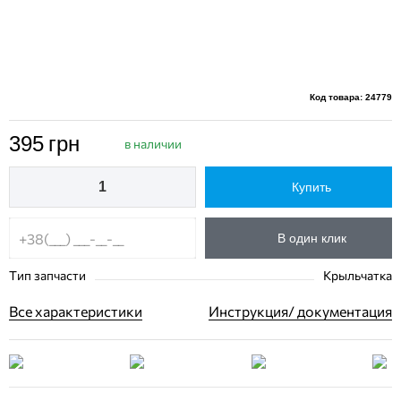
Код товара: 24779
395
грн
в наличии
Купить
В один клик
Тип запчасти
Крыльчатка
Все характеристики
Инструкция/ документация