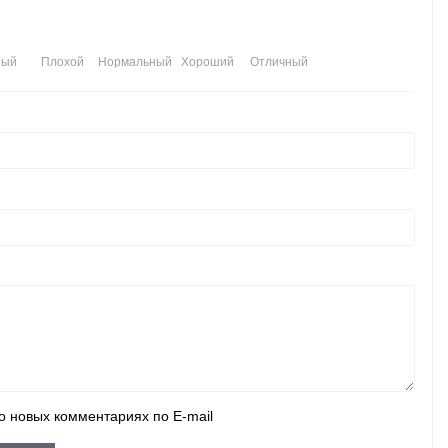
ный
Плохой
Нормальный
Хороший
Отличный
о новых комментариях по E-mail