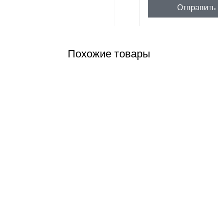
Отправить
Похожие товары