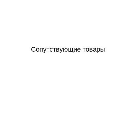
Отзывы (0)
Сопутствующие товары