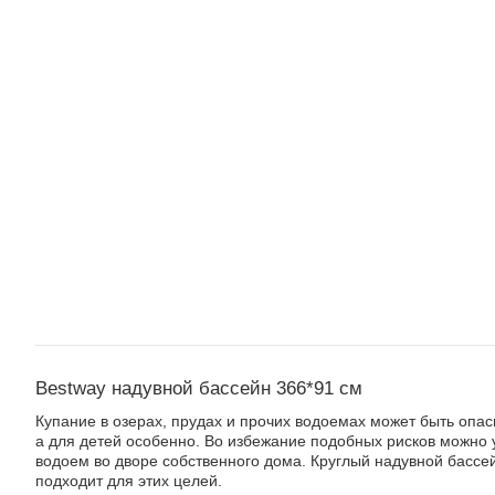
Bestway надувной бассейн 366*91 см
Купание в озерах, прудах и прочих водоемах может быть опас
а для детей особенно. Во избежание подобных рисков можно 
водоем во дворе собственного дома. Круглый надувной бассе
подходит для этих целей.