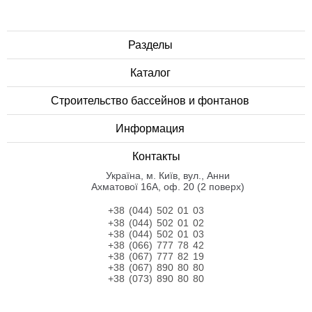
Разделы
Каталог
Строительство бассейнов и фонтанов
Информация
Контакты
Українa, м. Київ, вул., Анни
Ахматової 16А, оф. 20 (2 поверх)
+38 (044) 502 01 03
+38 (044) 502 01 02
+38 (044) 502 01 03
+38 (066) 777 78 42
+38 (067) 777 82 19
+38 (067) 890 80 80
+38 (073) 890 80 80