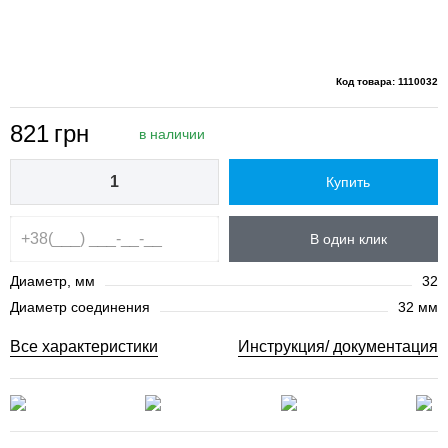
Код товара: 1110032
821
грн
в наличии
Купить
В один клик
Диаметр, мм
32
Диаметр соединения
32 мм
Все характеристики
Инструкция/ документация