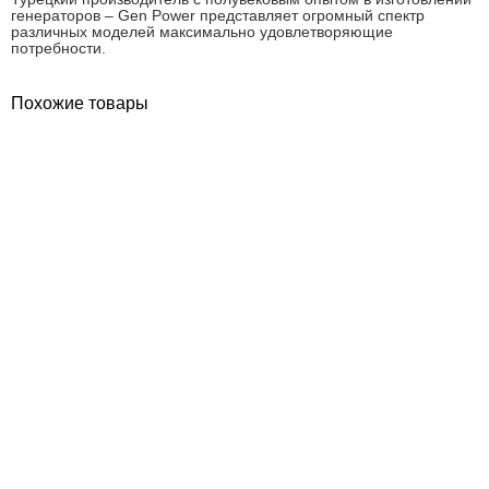
генераторов – Gen Power представляет огромный спектр
различных моделей максимально удовлетворяющие
потребности.
Похожие товары