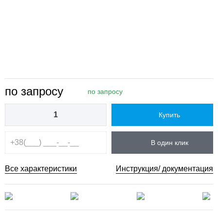
по запросу
по запросу
Купить
В один клик
Все характеристики
Инструкция/ документация