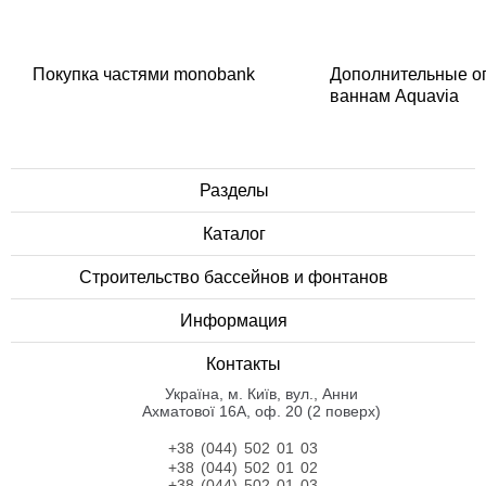
Покупка частями monobank
Дополнительные о
ваннам Aquavia
Разделы
Каталог
Строительство бассейнов и фонтанов
Информация
Контакты
Українa, м. Київ, вул., Анни
Ахматової 16А, оф. 20 (2 поверх)
+38 (044) 502 01 03
+38 (044) 502 01 02
+38 (044) 502 01 03