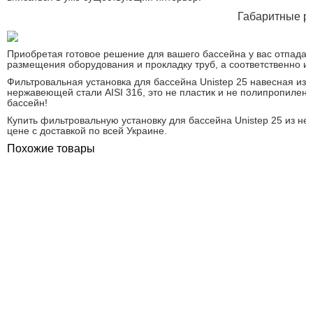
Габаритные ра
Приобретая готовое решение для вашего бассейна у вас отпада
размещения оборудования и прокладку труб, а соответственно и
Фильтровальная установка для бассейна Unistep 25 навесная и
нержавеющей стали AISI 316, это не пластик и не полипропилен! 
бассейн!
Купить фильтровальную установку для бассейна Unistep 25 из н
цене с доставкой по всей Украине.
Похожие товары