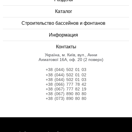
Каталог
Строительство бассейнов и фонтанов
Информация
Контакты
Українa, м. Київ, вул., Анни
Ахматової 16А, оф. 20 (2 поверх)
+38 (044) 502 01 03
+38 (044) 502 01 02
+38 (044) 502 01 03
+38 (066) 777 78 42
+38 (067) 777 82 19
+38 (067) 890 80 80
+38 (073) 890 80 80