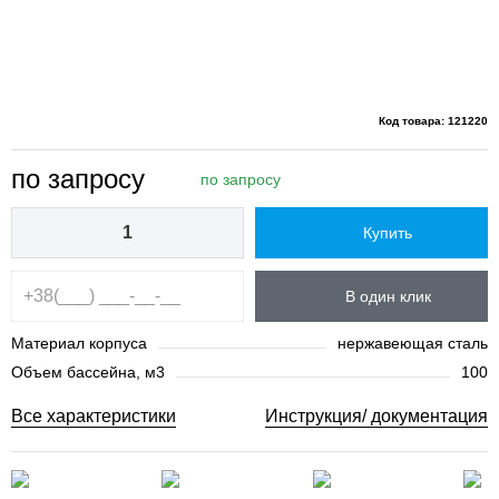
Код товара: 121220
по запросу
по запросу
Купить
В один клик
Материал корпуса
нержавеющая сталь
Объем бассейна, м3
100
Все характеристики
Инструкция/ документация