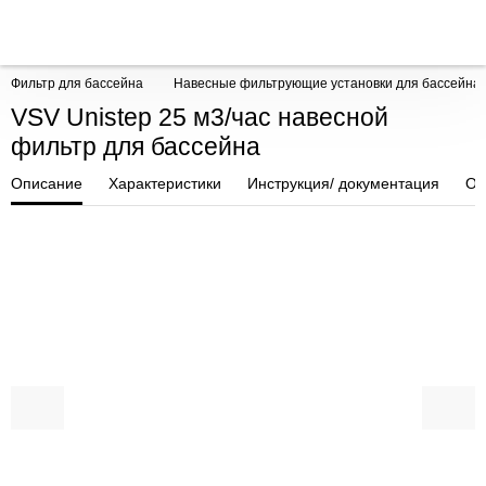
Фильтр для бассейна
Навесные фильтрующие установки для бассейна
VSV Unistep 25 м3/час навесной
фильтр для бассейна
Описание
Характеристики
Инструкция/ документация
От