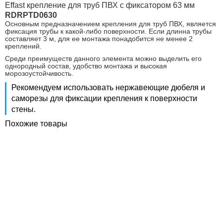
Effast крепление для труб ПВХ с фиксатором 63 мм
RDRPTD0630
Основным предназначением крепления для труб ПВХ, является
фиксация трубы к какой-либо поверхности. Если длинна трубы
составляет 3 м, для ее монтажа понадобится не менее 2
креплений.
Среди преимуществ данного элемента можно выделить его
однородный состав, удобство монтажа и высокая
морозоустойчивость.
Рекомендуем использовать нержавеющие дюбеля и
саморезы для фиксации крепления к поверхности
стены.
Похожие товары