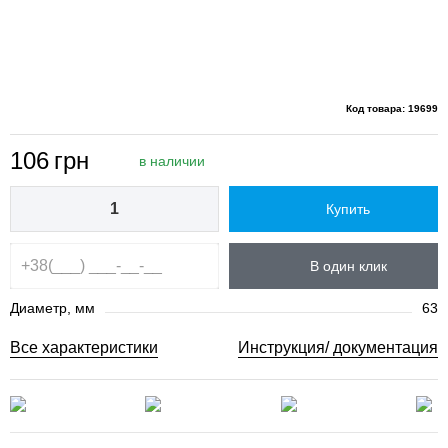
Код товара: 19699
106
грн
в наличии
Купить
В один клик
Диаметр, мм
63
Все характеристики
Инструкция/ документация