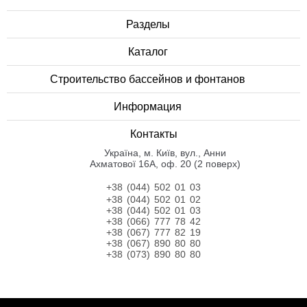
Разделы
Каталог
Строительство бассейнов и фонтанов
Информация
Контакты
Українa, м. Київ, вул., Анни
Ахматової 16А, оф. 20 (2 поверх)
+38 (044) 502 01 03
+38 (044) 502 01 02
+38 (044) 502 01 03
+38 (066) 777 78 42
+38 (067) 777 82 19
+38 (067) 890 80 80
+38 (073) 890 80 80