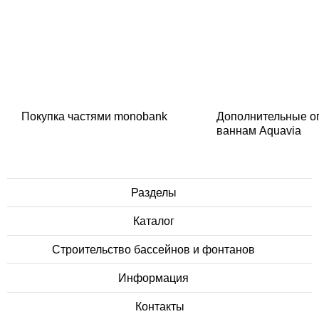
Покупка частями monobank
Дополнительные о
ваннам Aquavia
Разделы
Каталог
Строительство бассейнов и фонтанов
Информация
Контакты