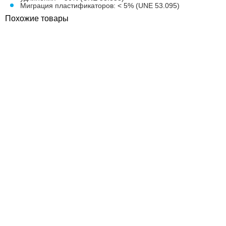
Миграция пластификаторов: < 5% (UNE 53.095)
Похожие товары