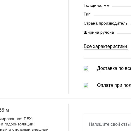
Толщина, мм
Тип
Страна производитель
Ширина рулона
Все характеристики
Доставка по вс
Оплата при по
65 м
армированная ПВХ-
Напишите свой отзы
 и гидроизоляции
нный и стильный внешний