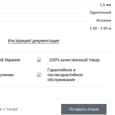
1,5 мм
Однотонный
Испания
1.60 - 1.65 м
Инструкция/ документация
ей Украине
100% качественный товар
Гарантийное и
лучении
послегарантийное
обслуживание
в о товаре
Оставить отзыв