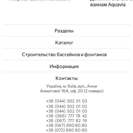
ваннам Aquavia
Разделы
Каталог
Строительство бассейнов и фонтанов
Информация
Контакты
Українa, м. Київ, вул., Анни
Ахматової 16А, оф. 20 (2 поверх)
+38 (044) 502 01 03
+38 (044) 502 01 02
+38 (044) 502 01 03
+38 (066) 777 78 42
+38 (067) 777 82 19
+38 (067) 890 80 80
+38 (073) 890 80 80