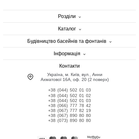
Розділи
Каталог
Будівництво басейнів та фонтанів
Інформація
Контакти
Українa, м. Київ, вул., Анни
Ахматової 16А, оф. 20 (2 поверх)
+38 (044) 502 01 03
+38 (044) 502 01 02
+38 (044) 502 01 03
+38 (066) 777 78 42
+38 (067) 777 82 19
+38 (067) 890 80 80
+38 (073) 890 80 80