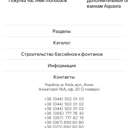
Покупка частями monobank
Дополнительные о
ваннам Aquavia
Разделы
Каталог
Строительство бассейнов и фонтанов
Информация
Контакты
Українa, м. Київ, вул., Анни
Ахматової 16А, оф. 20 (2 поверх)
+38 (044) 502 01 03
+38 (044) 502 01 02
+38 (044) 502 01 03
+38 (066) 777 78 42
+38 (067) 777 82 19
+38 (067) 890 80 80
+38 (073) 890 80 80