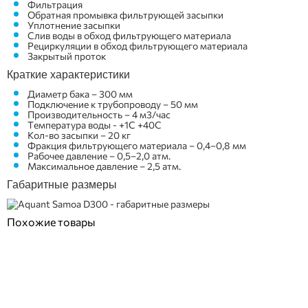
Фильтрация
Обратная промывка фильтрующей засыпки
Уплотнение засыпки
Слив воды в обход фильтрующего материала
Рециркуляции в обход фильтрующего материала
Закрытый проток
Краткие характеристики
Диаметр бака – 300 мм
Подключение к трубопроводу – 50 мм
Производительность – 4 м3/час
Температура воды - +1С +40С
Кол-во засыпки – 20 кг
Фракция фильтрующего материала – 0,4–0,8 мм
Рабочее давление – 0,5–2,0 атм.
Максимальное давление – 2,5 атм.
Габаритные размеры
Похожие товары