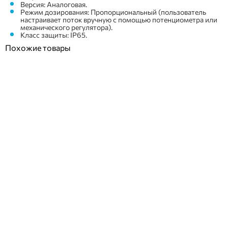
Версия: Аналоговая.
Режим дозирования: Пропорциональный (пользователь
настраивает поток вручную с помощью потенциометра или
механического регулятора).
Класс защиты: IP65.
Похожие товары