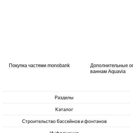
Покупка частями monobank
Дополнительные о
ваннам Aquavia
Разделы
Каталог
Строительство бассейнов и фонтанов
Информация