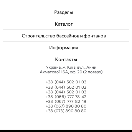
Разделы
Каталог
Строительство бассейнов и фонтанов
Информация
Контакты
Українa, м. Київ, вул., Анни
Ахматової 16А, оф. 20 (2 поверх)
+38 (044) 502 01 03
+38 (044) 502 01 02
+38 (044) 502 01 03
+38 (066) 777 78 42
+38 (067) 777 82 19
+38 (067) 890 80 80
+38 (073) 890 80 80