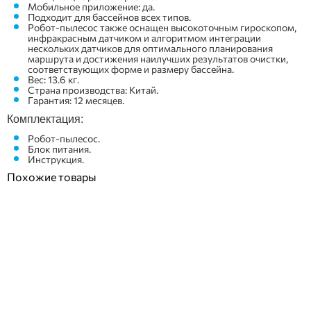
Мобильное приложение: да.
Подходит для бассейнов всех типов.
Робот-пылесос также оснащен высокоточным гироскопом,
инфракрасным датчиком и алгоритмом интеграции
нескольких датчиков для оптимального планирования
маршрута и достижения наилучших результатов очистки,
соответствующих форме и размеру бассейна.
Вес: 13.6 кг.
Страна производства: Китай.
Гарантия: 12 месяцев.
Комплектация:
Робот-пылесос.
Блок питания.
Инструкция.
Похожие товары
ПОКУПКА ЧАСТЯМИ
ПОКУПКА ЧАСТЯМИ