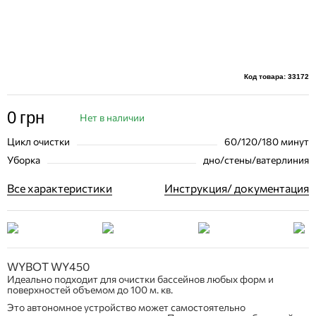
Код товара: 33172
0
грн
Нет в наличии
Цикл очистки
60/120/180 минут
Уборка
дно/стены/ватерлиния
Все характеристики
Инструкция/ документация
WYBOT WY450
Идеально подходит для очистки бассейнов любых форм и
поверхностей объемом до 100 м. кв.
Это автономное устройство может самостоятельно