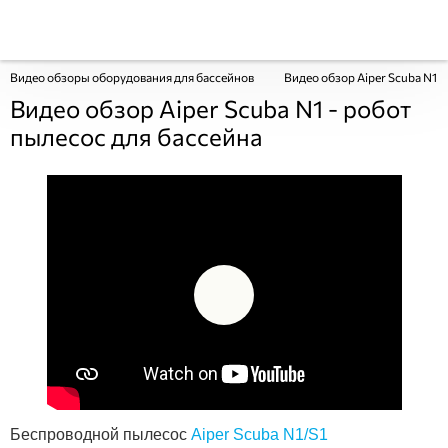
Видео обзоры оборудования для бассейнов
Видео обзор Aiper Scuba N1 -
Видео обзор Aiper Scuba N1 - робот
пылесос для бассейна
Беспроводной пылесос
Aiper Scuba N1/S1