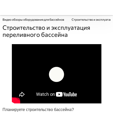
Видео обзоры оборудования для бассейнов
Строительство и эксплуатац
Строительство и эксплуатация
переливного бассейна
Планируете строительство бассейна?