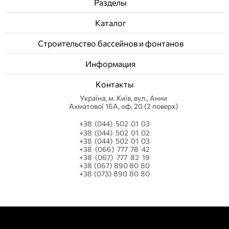
Разделы
Каталог
Строительство бассейнов и фонтанов
Информация
Контакты
Українa, м. Київ, вул., Анни
Ахматової 16А, оф. 20 (2 поверх)
+38 (044) 502 01 03
+38 (044) 502 01 02
+38 (044) 502 01 03
+38 (066) 777 78 42
+38 (067) 777 82 19
+38 (067) 890 80 80
+38 (073) 890 80 80