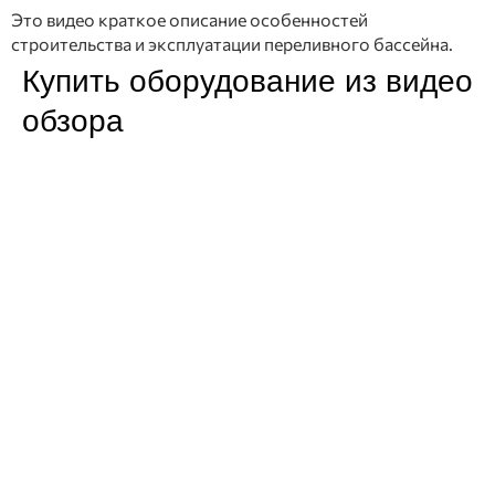
Это видео краткое описание особенностей
строительства и эксплуатации переливного бассейна.
Купить оборудование из видео
обзора