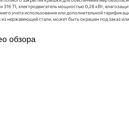
 316 TI, электродвигатель мощностью 0,28 кВт, влагозащи
ннего учета использования или дополнительной тарификаци
из нержавеющей стали, может быть окрашен под заказ или
ео обзора