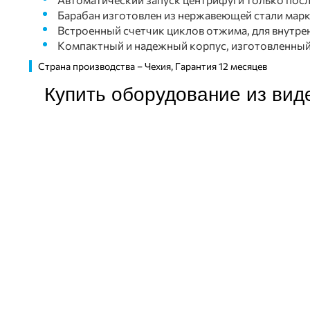
Барабан изготовлен из нержавеющей стали марки
Встроенный счетчик циклов отжима, для внутре
Компактный и надежный корпус, изготовленный 
Страна производства – Чехия, Гарантия 12 месяцев
Купить оборудование из вид