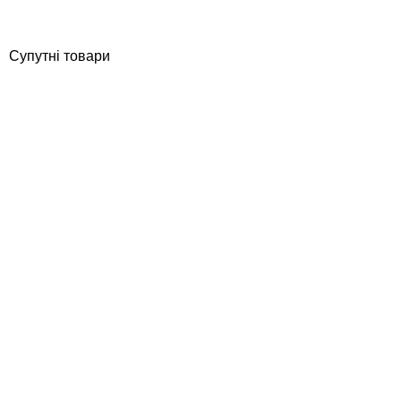
Купити
Супутні товари