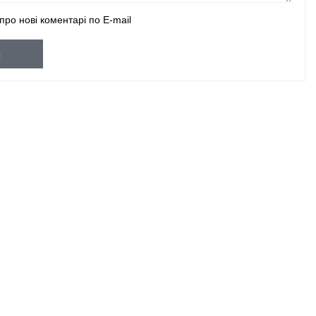
про нові коментарі по E-mail
и