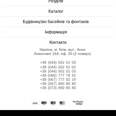
Розділи
Каталог
Будівництво басейнів та фонтанів
Інформація
Контакти
Українa, м. Київ, вул., Анни
Ахматової 16А, оф. 20 (2 поверх)
+38 (044) 502 01 03
+38 (044) 502 01 02
+38 (044) 502 01 03
+38 (066) 777 78 42
+38 (067) 777 82 19
+38 (067) 890 80 80
+38 (073) 890 80 80