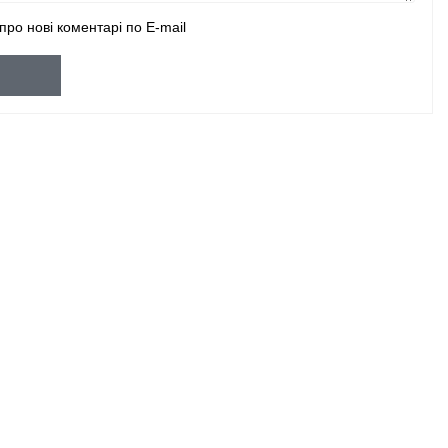
про нові коментарі по E-mail
и