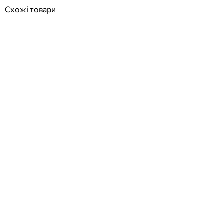
Схожі товари